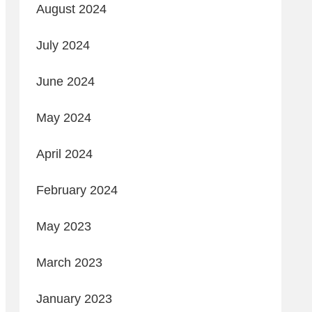
August 2024
July 2024
June 2024
May 2024
April 2024
February 2024
May 2023
March 2023
January 2023