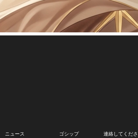
ニュース
ゴシップ
連絡してくださ