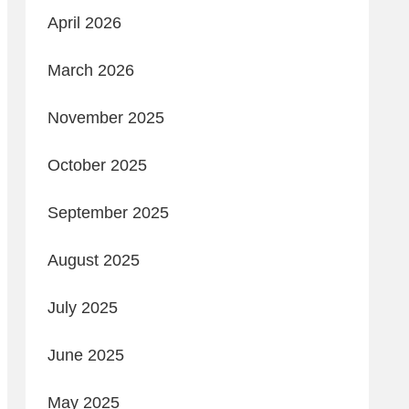
April 2026
March 2026
November 2025
October 2025
September 2025
August 2025
July 2025
June 2025
May 2025