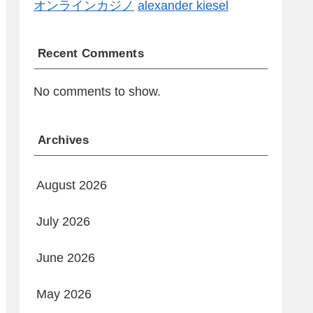
オンラインカジノ
alexander kiesel
Recent Comments
No comments to show.
Archives
August 2026
July 2026
June 2026
May 2026