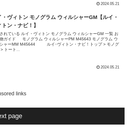
2024.05.21
イ・ヴィトン モノグラム ウィルシャーGM【ルイ・
ィトン・ナビ！】
されている ルイ・ヴィトン モノグラム ウィルシャーGM 一覧 お
物ガイド モノグラム ウィルシャーPM M45643 モノグラム ウ
シャーMM M45644 ルイ･ヴィトン・ナビ！トップ > モノグ
> トート...
2024.05.21
sored links
xt page