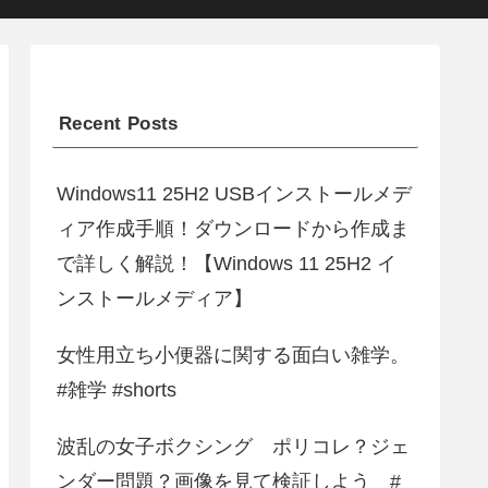
Recent Posts
Windows11 25H2 USBインストールメデ
ィア作成手順！ダウンロードから作成ま
で詳しく解説！【Windows 11 25H2 イ
ンストールメディア】
女性用立ち小便器に関する面白い雑学。
#雑学 #shorts
波乱の女子ボクシング ポリコレ？ジェ
ンダー問題？画像を見て検証しよう #