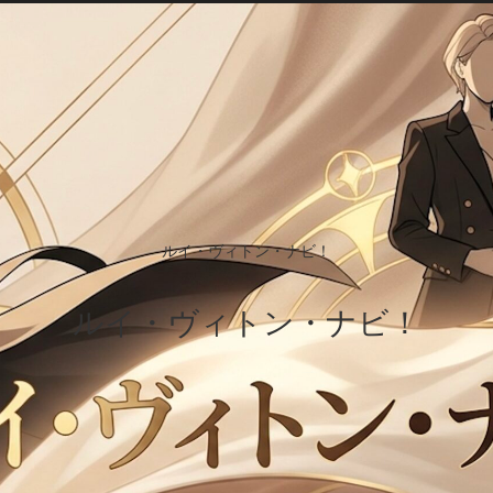
ルイ・ヴィトン・ナビ！
ルイ・ヴィトン・ナビ！