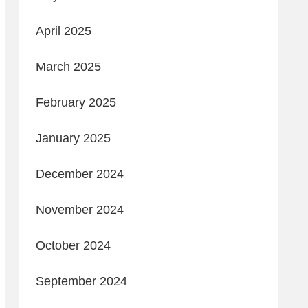
April 2025
March 2025
February 2025
January 2025
December 2024
November 2024
October 2024
September 2024