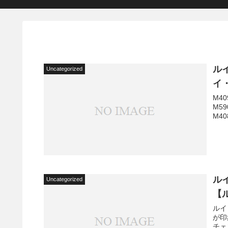
ル
Uncategorized
イ
M40
M59
M40
ルイ
Uncategorized
【
ルイ
が印
チェ