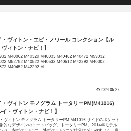
イ・ヴィトン・エピ・ノワール コレクション【ル
・ヴィトン・ナビ！】
932 M40862 M40329 M40333 M40462 M40472 M59032
022 M52782 M40522 M40532 M40512 M42292 M40302
872 M40452 M42292 M...
2024.05.27
・ヴィトン モノグラム トータリーPM(M41016)
ルイ・ヴィトン・ナビ！】
・ヴィトン モノグラム トータリーPM M41016 サイドのポケット
象的なデザインのトートバッグ、トータリーPM。2014年モデル
ンジ。内ポケット3つ、外ポケット2つで仕分けがしやすいく、肩