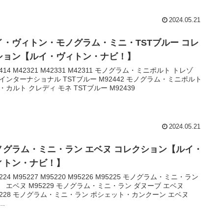
2024.05.21
イ・ヴィトン・モノグラム・ミニ・TSTブルー コレ
ション【ルイ・ヴィトン・ナビ！】
414 M42321 M42331 M42311 モノグラム・ミニポルト トレゾ
インターナショナル TSTブルー M92442 モノグラム・ミニポルト
・カルト クレディ モネ TSTブルー M92439
2024.05.21
ノグラム・ミニ・ラン エベヌ コレクション【ルイ・
ィトン・ナビ！】
224 M95227 M95220 M95226 M95225 モノグラム・ミニ・ラン
 エベヌ M95229 モノグラム・ミニ・ラン ダヌーブ エベヌ
5228 モノグラム・ミニ・ラン ポシェット・カンクーン エベヌ
..