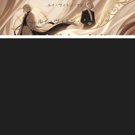
ルイ・ヴィトン・ナビ！
ルイ・ヴィトン・ナビ！