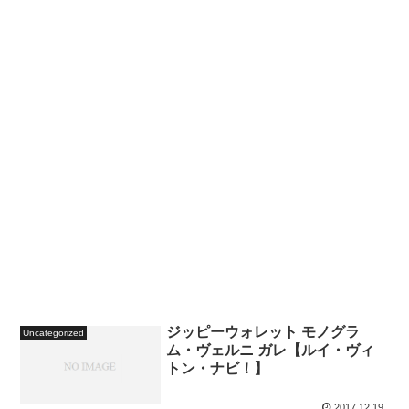
ジッピーウォレット モノグラ
Uncategorized
ム・ヴェルニ ガレ【ルイ・ヴィ
トン・ナビ！】
2017.12.19