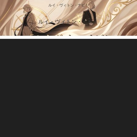
ルイ・ヴィトン・ナビ！
ルイ・ヴィトン・ナビ！