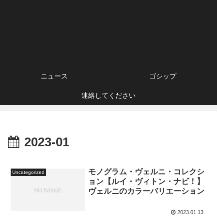
ニュース
ゴシップ
連絡してください
2023-01
モノグラム・ヴェルニ・コレクシ
Uncategorized
ョン【ルイ・ヴィトン・ナビ！】
ヴェルニのカラーバリエーション
2023.01.13