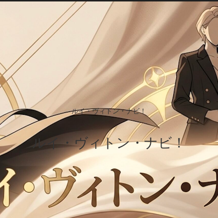
ルイ・ヴィトン・ナビ！
ルイ・ヴィトン・ナビ！