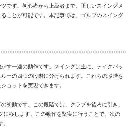
ーツです。初心者から上級者まで、正しいスイングメ
せることが可能です。本記事では、ゴルフのスイング
動かす一連の動作です。スイングは主に、テイクバッ
スルーの四つの段階に分けられます。これらの段階を
たショットを実現できます。
ングの初動です。この段階では、クラブを後ろに引き、
グに移します。この動作を堅実に行うことで、次の
す。