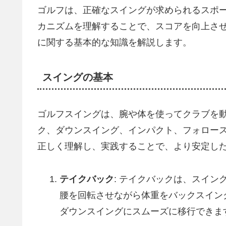
ゴルフは、正確なスイングが求められるスポ
カニズムを理解することで、スコアを向上さ
に関する基本的な知識を解説します。
スイングの基本
ゴルフスイングは、腕や体を使ってクラブを
ク、ダウンスイング、インパクト、フォロー
正しく理解し、実践することで、より安定し
テイクバック
: テイクバックは、スイ
腰を回転させながら体重をバックスイン
ダウンスイングにスムーズに移行できま