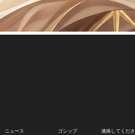
ニュース
ゴシップ
連絡してくださ