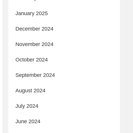
January 2025
December 2024
November 2024
October 2024
September 2024
August 2024
July 2024
June 2024