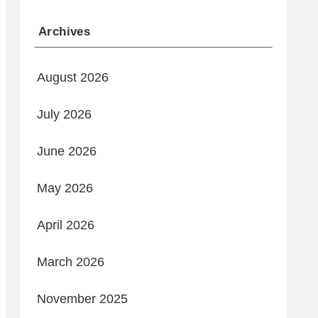
Archives
August 2026
July 2026
June 2026
May 2026
April 2026
March 2026
November 2025