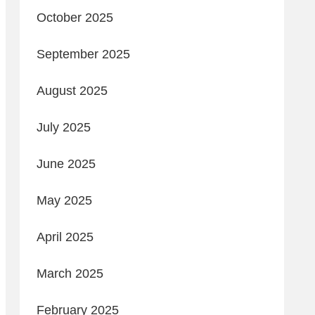
October 2025
September 2025
August 2025
July 2025
June 2025
May 2025
April 2025
March 2025
February 2025