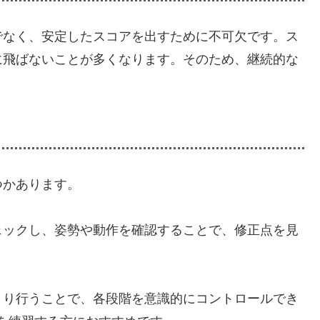
でなく、安定したスコアを出すために不可欠です。ス
に飛ばないことが多くなります。そのため、継続的な
つかあります。
チェックし、姿勢や動作を確認することで、修正点を見
っくり行うことで、各段階を意識的にコントロールでき