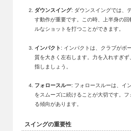
ダウンスイング
: ダウンスイングでは
す動作が重要です。この時、上半身の回
ルなショットを打つことができます。
インパクト
: インパクトは、クラブが
質を大きく左右します。力を入れすぎず
指しましょう。
フォロースルー
: フォロースルーは、
をスムーズに続けることが大切です。フ
る傾向があります。
スイングの重要性