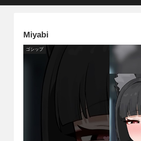
Miyabi
ゴシップ