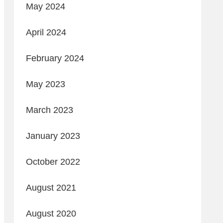
May 2024
April 2024
February 2024
May 2023
March 2023
January 2023
October 2022
August 2021
August 2020