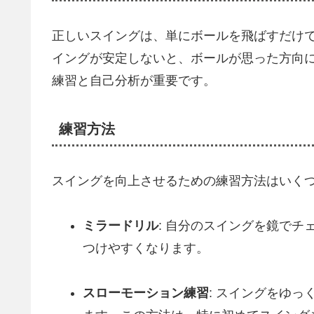
正しいスイングは、単にボールを飛ばすだけ
イングが安定しないと、ボールが思った方向
練習と自己分析が重要です。
練習方法
スイングを向上させるための練習方法はいく
ミラードリル
: 自分のスイングを鏡で
つけやすくなります。
スローモーション練習
: スイングをゆ