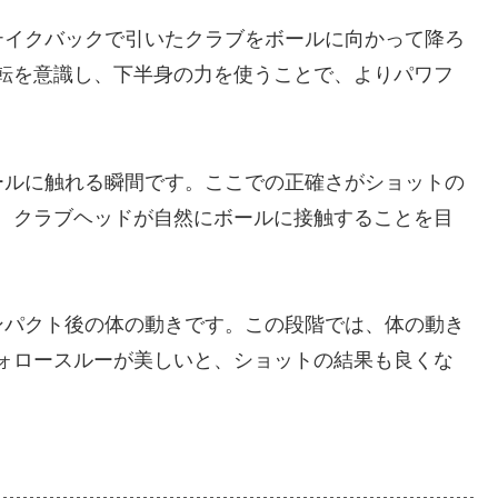
、テイクバックで引いたクラブをボールに向かって降ろ
転を意識し、下半身の力を使うことで、よりパワフ
ボールに触れる瞬間です。ここでの正確さがショットの
、クラブヘッドが自然にボールに接触することを目
インパクト後の体の動きです。この段階では、体の動き
ォロースルーが美しいと、ショットの結果も良くな