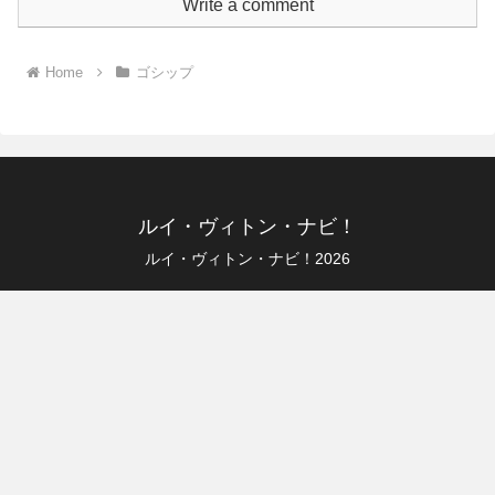
Write a comment
Home
ゴシップ
ルイ・ヴィトン・ナビ！
ルイ・ヴィトン・ナビ！2026