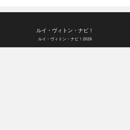
ルイ・ヴィトン・ナビ！
ルイ・ヴィトン・ナビ！2026