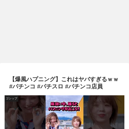
【爆風ハプニング】これはヤバすぎるｗｗ
#パチンコ #パチスロ #パチンコ店員
ゴシップ