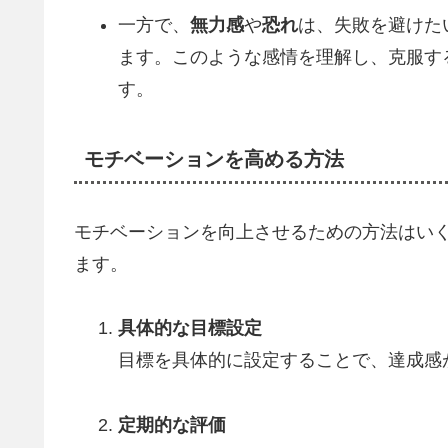
一方で、
無力感
や
恐れ
は、失敗を避けた
ます。このような感情を理解し、克服す
す。
モチベーションを高める方法
モチベーションを向上させるための方法はい
ます。
具体的な目標設定
目標を具体的に設定することで、達成感
定期的な評価