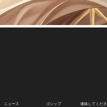
ニュース
ゴシップ
連絡してくださ