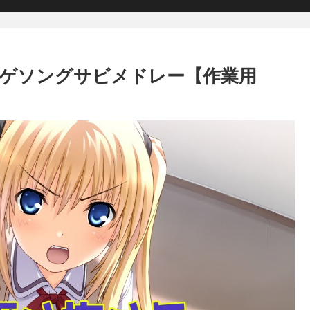
ロゲソングサビメドレー【作業用