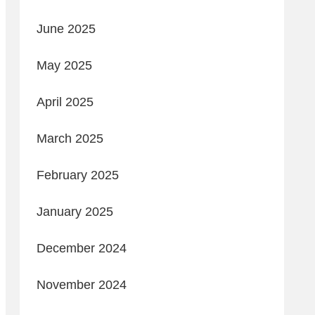
June 2025
May 2025
April 2025
March 2025
February 2025
January 2025
December 2024
November 2024