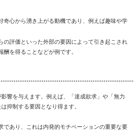
好奇心から湧き上がる動機であり、例えば趣味や学
。
らの評価といった外部の要因によって引き起こされ
報酬を得ることなどが例です。
が影響を与えます。例えば、「達成欲求」や「無力
たは抑制する要因となり得ます。
求であり、これは内発的モチベーションの重要な要