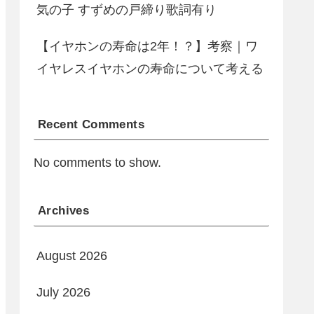
気の子 すずめの戸締り歌詞有り
【イヤホンの寿命は2年！？】考察｜ワ
イヤレスイヤホンの寿命について考える
Recent Comments
No comments to show.
Archives
August 2026
July 2026