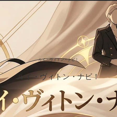
ルイ・ヴィトン・ナビ！
ルイ・ヴィトン・ナビ！