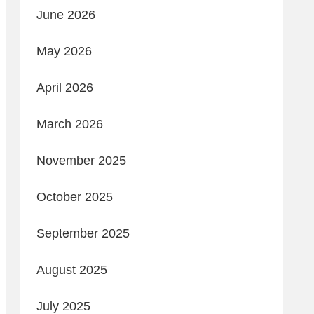
June 2026
May 2026
April 2026
March 2026
November 2025
October 2025
September 2025
August 2025
July 2025