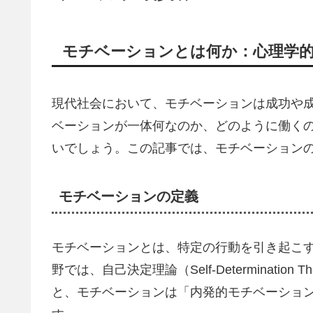
モチベーションとは何か：心理学
現代社会において、モチベーションは成功や
ベーションが一体何なのか、どのように働く
いでしょう。この記事では、モチベーション
モチベーションの定義
モチベーションとは、特定の行動を引き起こ
野では、自己決定理論（Self-Determinati
と、モチベーションは「内発的モチベーショ