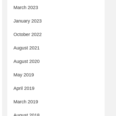
March 2023
January 2023
October 2022
August 2021
August 2020
May 2019
April 2019
March 2019
August 2018