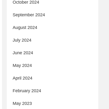
October 2024
September 2024
August 2024
July 2024
June 2024
May 2024
April 2024
February 2024
May 2023