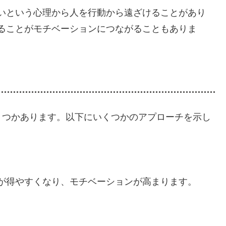
いという心理から人を行動から遠ざけることがあり
ることがモチベーションにつながることもありま
くつかあります。以下にいくつかのアプローチを示し
が得やすくなり、モチベーションが高まります。