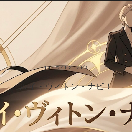
ルイ・ヴィトン・ナビ！
ルイ・ヴィトン・ナビ！