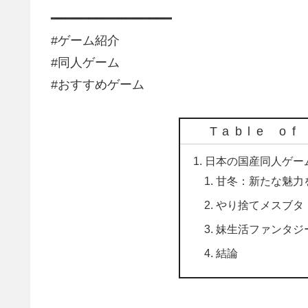
━━━━━━━━━━━━━━━━
#ゲーム紹介
#同人ゲーム
#おすすめゲーム
Table of
日本の国産同人ゲー
甘冬：新たな魅力
やり捨てメスブタ
妹生活ファンタジ
結論