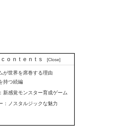
 contents
ムが世界を席巻する理由
を持つ続編
：新感覚モンスター育成ゲーム
ー：ノスタルジックな魅力