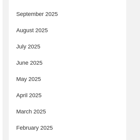
September 2025
August 2025
July 2025
June 2025
May 2025
April 2025
March 2025
February 2025