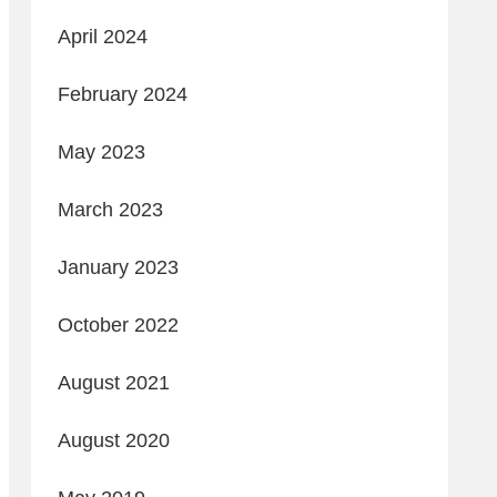
April 2024
February 2024
May 2023
March 2023
January 2023
October 2022
August 2021
August 2020