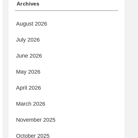
Archives
August 2026
July 2026
June 2026
May 2026
April 2026
March 2026
November 2025
October 2025