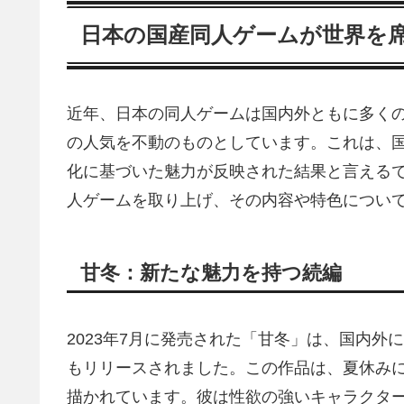
日本の国産同人ゲームが世界を
近年、日本の同人ゲームは国内外ともに多く
の人気を不動のものとしています。これは、
化に基づいた魅力が反映された結果と言える
人ゲームを取り上げ、その内容や特色につい
甘冬：新たな魅力を持つ続編
2023年7月に発売された「甘冬」は、国内外に
もリリースされました。この作品は、夏休み
描かれています。彼は性欲の強いキャラクタ