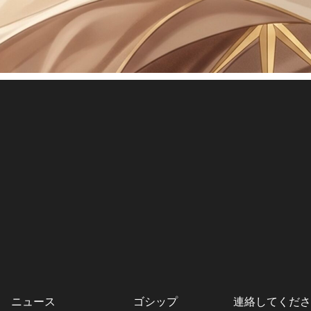
ニュース
ゴシップ
連絡してくださ