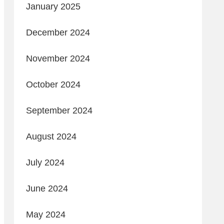
January 2025
December 2024
November 2024
October 2024
September 2024
August 2024
July 2024
June 2024
May 2024