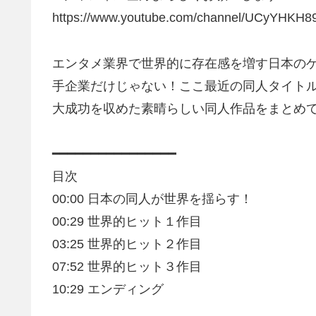
https://www.youtube.com/channel/UCyYHKH
エンタメ業界で世界的に存在感を増す日本の
手企業だけじゃない！ここ最近の同人タイト
大成功を収めた素晴らしい同人作品をまとめ
━━━━━━━━━━━━━━━━
目次
00:00 日本の同人が世界を揺らす！
00:29 世界的ヒット１作目
03:25 世界的ヒット２作目
07:52 世界的ヒット３作目
10:29 エンディング