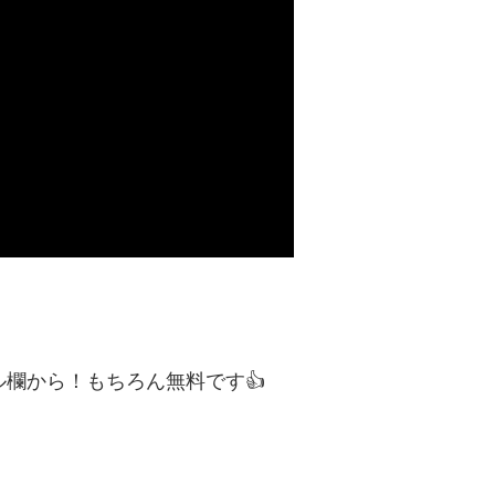
ィール欄から！もちろん無料です👍