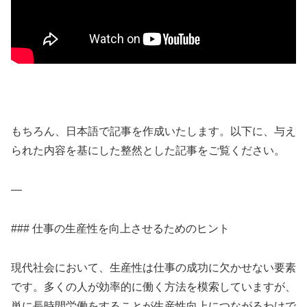
もちろん、日本語で記事を作成いたします。以下に、与え
られた内容を基にした整然とした記事をご覧ください。
—
### 仕事の生産性を向上させるためのヒント
現代社会において、生産性は仕事の成功に欠かせない要素
です。多くの人が効率的に働く方法を模索していますが、
単に長時間労働をすることが生産性向上につながるわけで