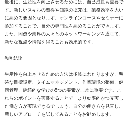
最後に、生産性を向上させるためには、自己成長も重要で
す。新しいスキルの習得や知識の拡充は、業務効率を大い
に高める要因となります。オンラインコースやセミナーに
参加することで、自分の専門性を高めることができます。
また、同僚や業界の人々とのネットワーキングを通じて、
新たな視点や情報を得ることも効果的です。
### 結論
生産性を向上させるための方法は多岐にわたりますが、明
確な目標設定、タイムマネジメント、作業環境の整備、健
康管理、継続的な学びの5つの要素が非常に重要です。こ
れらのポイントを実践することで、より効率的かつ充実し
た働き方が実現できるでしょう。自分の働き方を見直し、
新しいアプローチを試してみることをお勧めします。