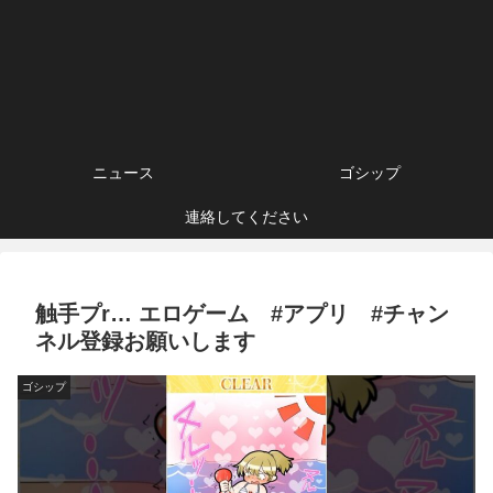
ニュース
ゴシップ
連絡してください
触手プr… エロゲーム #アプリ #チャン
ネル登録お願いします
ゴシップ