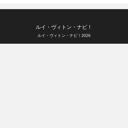
ルイ・ヴィトン・ナビ！
ルイ・ヴィトン・ナビ！2026