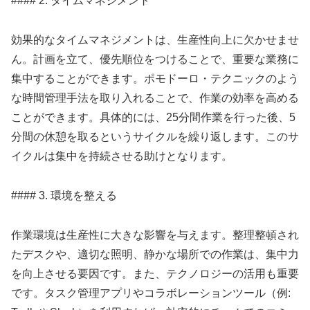
#### 2. タイムマネジメント
効果的なタイムマネジメントは、生産性向上に欠かせませ
ん。計画を立て、優先順位をつけることで、重要な業務に
集中することができます。ポモドーロ・テクニックのよう
な時間管理手法を取り入れることで、作業の効率を高める
ことができます。具体的には、25分間作業を行った後、5
分間の休憩を取るというサイクルを繰り返します。このサ
イクルは集中を持続させる助けとなります。
#### 3. 環境を整える
作業環境は生産性に大きな影響を与えます。整理整頓され
たデスクや、適切な照明、静かな場所での作業は、集中力
を向上させる要因です。また、テクノロジーの活用も重要
です。タスク管理アプリやコラボレーションツール（例: