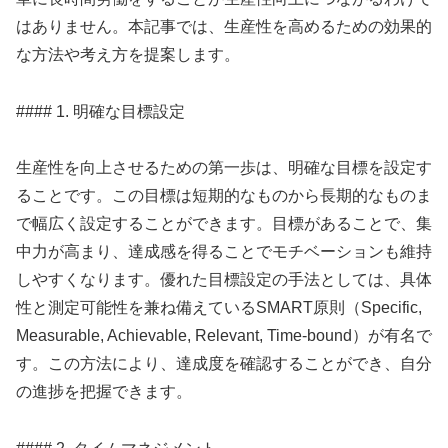
はありません。本記事では、生産性を高めるための効果的
な方法や考え方を提案します。
#### 1. 明確な目標設定
生産性を向上させるための第一歩は、明確な目標を設定す
ることです。この目標は短期的なものから長期的なものま
で幅広く設定することができます。目標があることで、集
中力が高まり、達成感を得ることでモチベーションも維持
しやすくなります。優れた目標設定の手法としては、具体
性と測定可能性を兼ね備えているSMART原則（Specific,
Measurable, Achievable, Relevant, Time-bound）が有名で
す。この方法により、達成度を確認することができ、自分
の進捗を把握できます。