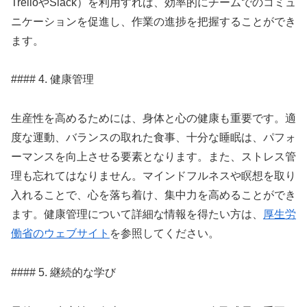
TrelloやSlack）を利用すれば、効率的にチームでのコミュ
ニケーションを促進し、作業の進捗を把握することができ
ます。
#### 4. 健康管理
生産性を高めるためには、身体と心の健康も重要です。適
度な運動、バランスの取れた食事、十分な睡眠は、パフォ
ーマンスを向上させる要素となります。また、ストレス管
理も忘れてはなりません。マインドフルネスや瞑想を取り
入れることで、心を落ち着け、集中力を高めることができ
ます。健康管理について詳細な情報を得たい方は、
厚生労
働省のウェブサイト
を参照してください。
#### 5. 継続的な学び