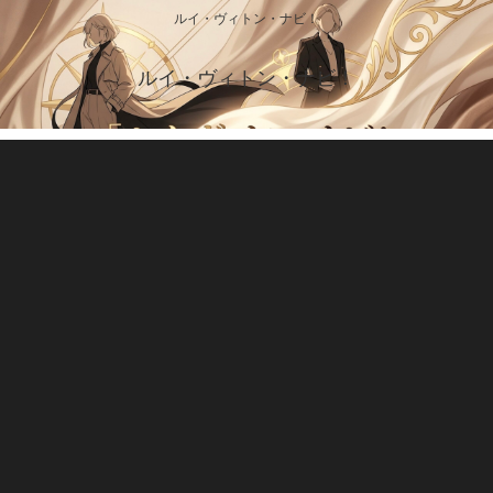
ルイ・ヴィトン・ナビ！
ルイ・ヴィトン・ナビ！