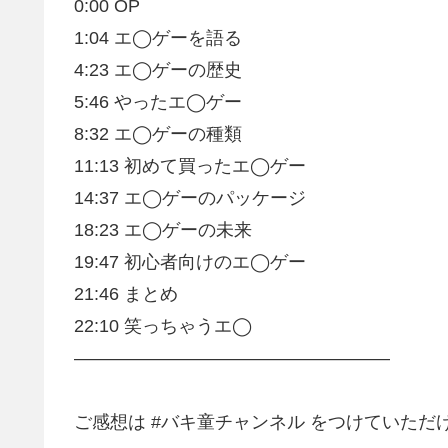
0:00 OP
1:04 エ◯ゲーを語る
4:23 エ◯ゲーの歴史
5:46 やったエ◯ゲー
8:32 エ◯ゲーの種類
11:13 初めて買ったエ◯ゲー
14:37 エ◯ゲーのパッケージ
18:23 エ◯ゲーの未来
19:47 初心者向けのエ◯ゲー
21:46 まとめ
22:10 笑っちゃうエ◯
—————————————————–
ご感想は #バキ童チャンネル をつけていただ