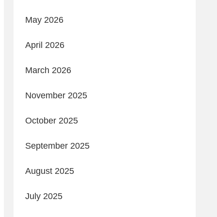
May 2026
April 2026
March 2026
November 2025
October 2025
September 2025
August 2025
July 2025