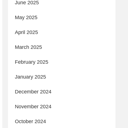
June 2025
May 2025
April 2025
March 2025
February 2025
January 2025
December 2024
November 2024
October 2024