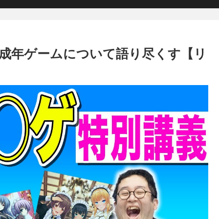
成年ゲームについて語り尽くす【リ