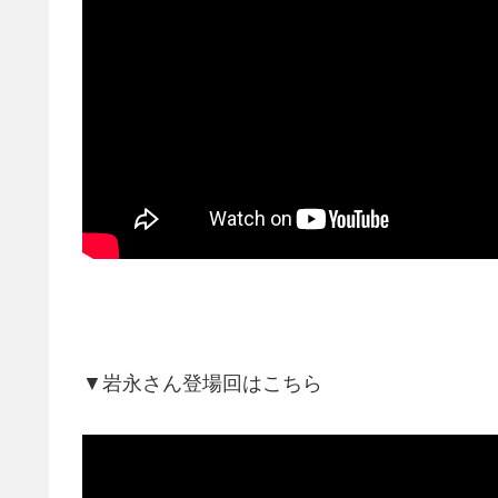
▼岩永さん登場回はこちら