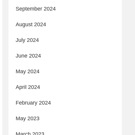
September 2024
August 2024
July 2024
June 2024
May 2024
April 2024
February 2024
May 2023
March 2023