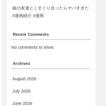
妹の友達とくすぐり合ったらヤバすぎた
#漫画紹介 #漫画
Recent Comments
No comments to show.
Archives
August 2026
July 2026
June 2026