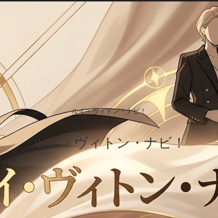
ルイ・ヴィトン・ナビ！
ルイ・ヴィトン・ナビ！