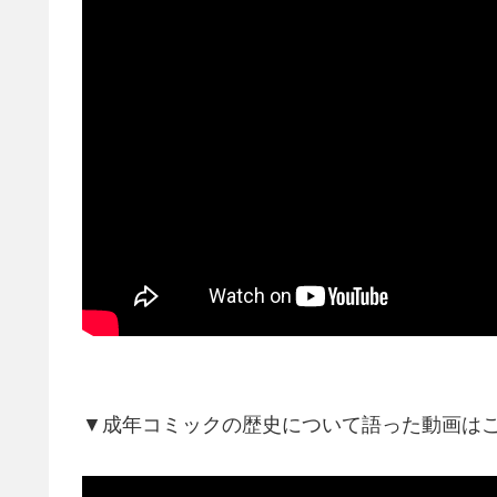
▼成年コミックの歴史について語った動画は