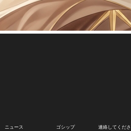
ニュース
ゴシップ
連絡してくださ