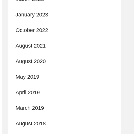
January 2023
October 2022
August 2021
August 2020
May 2019
April 2019
March 2019
August 2018