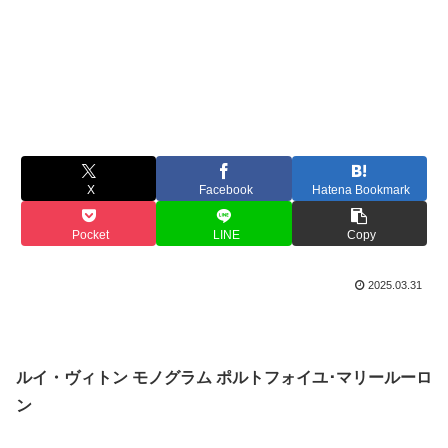
X
Facebook
Hatena Bookmark
Pocket
LINE
Copy
2025.03.31
ルイ・ヴィトン モノグラム ポルトフォイユ･マリールーロ
ン