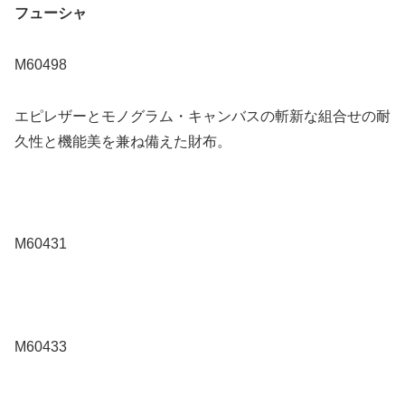
フューシャ
M60498
エピレザーとモノグラム・キャンバスの斬新な組合せの耐
久性と機能美を兼ね備えた財布。
M60431
M60433