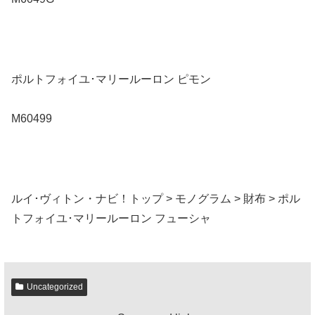
ポルトフォイユ･マリールーロン ピモン
M60499
ルイ･ヴィトン・ナビ！トップ > モノグラム > 財布 > ポル
トフォイユ･マリールーロン フューシャ
Uncategorized