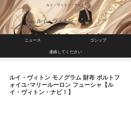
ルイ・ヴィトン・ナビ！
ルイ・ヴィトン・ナビ！
ニュース
ゴシップ
連絡してください
ルイ・ヴィトン モノグラム 財布 ポルトフ
ォイユ･マリールーロン フューシャ【ル
イ・ヴィトン・ナビ！】