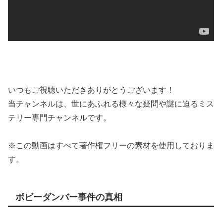
いつもご視聴いただきありがとうございます！
当チャンネルは、世にあふれる様々な疑問や謎に迫るミス
テリー専門チャンネルです。
※この動画はすべて著作権フリーの素材を使用しておりま
す。
ボビーダンバー事件の真相