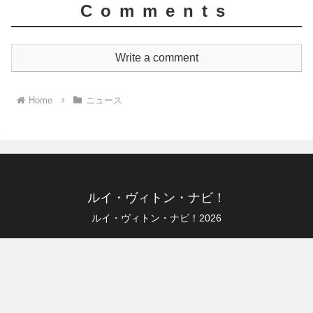
Comments
Write a comment
Home
ニュース
ルイ・ヴィトン・ナビ！
ルイ・ヴィトン・ナビ！2026