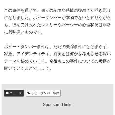
この事件を通じて、個々の記憶や感情の複雑さが浮き彫り
になりました。ボビーダンバーが本物でないと知りながら
も、彼を受け入れたレスリーやパーシーの心理状況は非常
に興味深いものです。
ボビー・ダンバー事件は、ただの失踪事件にとどまらず、
家族、アイデンティティ、真実とは何かを考えさせる深い
テーマを秘めています。今後もこの事件についての考察が
続いていくことでしょう。
ニュース
ボビーダンバー事件
Sponsored links