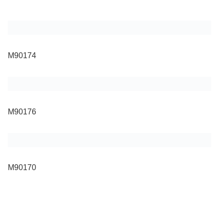
M90174
M90176
M90170