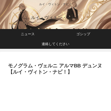
ルイ・ヴィトン・ナビ！
ルイ・ヴィトン・ナビ！
ニュース
ゴシップ
連絡してください
モノグラム・ヴェルニ アルマBB デュンヌ
【ルイ・ヴィトン・ナビ！】