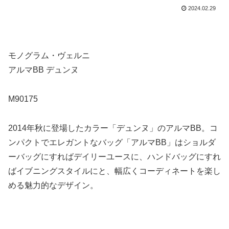
2024.02.29
モノグラム・ヴェルニ
アルマBB デュンヌ
M90175
2014年秋に登場したカラー「デュンヌ」のアルマBB。コ
ンパクトでエレガントなバッグ「アルマBB」はショルダ
ーバッグにすればデイリーユースに、ハンドバッグにすれ
ばイブニングスタイルにと、幅広くコーディネートを楽し
める魅力的なデザイン。