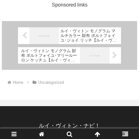
Sponsored links
ルイ・ヴィトン モノグラム マ
ルチカラー 財布 ポルトフォイ
ユ･ジョイ リッチ【ルイ・ヴィ
トン・ナビ！】
ルイ・ヴィトン モノグラム 財
布 ポルトフォイユ･マリールー
ロン ケッチュ【ルイ・ヴィト
ン・ナビ！】
Home
Uncategorized
ルイ・ヴィトン・ナビ！
ルイ・ヴィトン・ナビ！2026