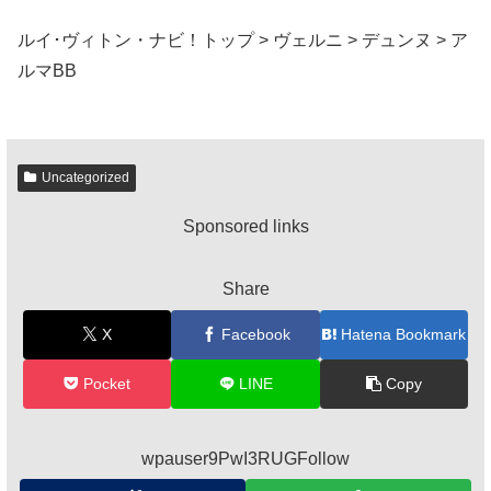
ルイ･ヴィトン・ナビ！トップ > ヴェルニ > デュンヌ > ア
ルマBB
Uncategorized
Sponsored links
Share
X
Facebook
Hatena Bookmark
Pocket
LINE
Copy
wpauser9PwI3RUGFollow