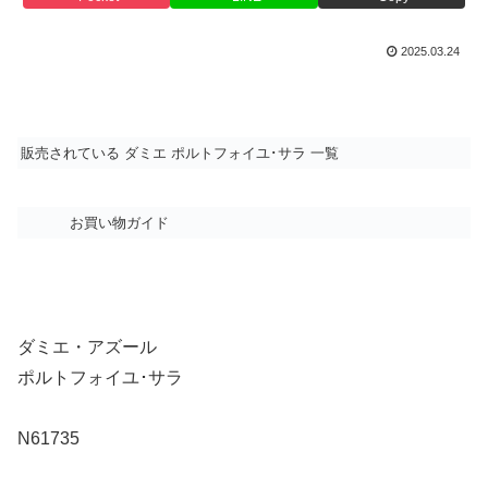
2025.03.24
販売されている ダミエ ポルトフォイユ･サラ 一覧
お買い物ガイド
ダミエ・アズール
ポルトフォイユ･サラ
N61735