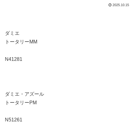
2025.10.15
ダミエ
トータリーMM
N41281
ダミエ・アズール
トータリーPM
N51261