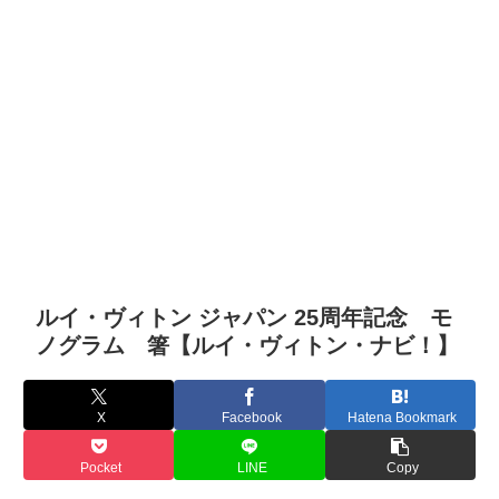
ルイ・ヴィトン ジャパン 25周年記念 モ
ノグラム 箸【ルイ・ヴィトン・ナビ！】
X
Facebook
Hatena Bookmark
Pocket
LINE
Copy