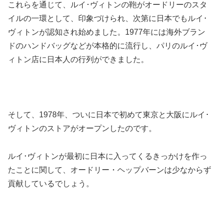
これらを通じて、ルイ･ヴィトンの鞄がオードリーのスタ
イルの一環として、印象づけられ、次第に日本でもルイ･
ヴィトンが認知され始めました。1977年には海外ブラン
ドのハンドバッグなどが本格的に流行し、パリのルイ･ヴ
ィトン店に日本人の行列ができました。
そして、1978年、ついに日本で初めて東京と大阪にルイ･
ヴィトンのストアがオープンしたのです。
ルイ･ヴィトンが最初に日本に入ってくるきっかけを作っ
たことに関して、オードリー・ヘップバーンは少なからず
貢献しているでしょう。