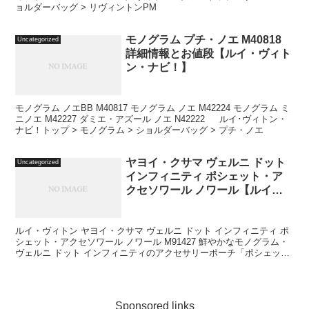
ョルダーバッグ > リヴィントンPM
モノグラム プチ・ノエ M40818
Uncategorized
詳細情報とお値段【ルイ・ヴィト
ン・ナビ！】
モノグラム ノエBB M40817 モノグラム ノエ M42224 モノグラム ミ
ニノエ M42227 ダミエ・アズール ノエ N42222 ルイ･ヴィトン・
ナビ！トップ > モノグラム > ショルダーバッグ > プチ・ノエ
ヤヨイ・クサマ ヴェルニ ドット
Uncategorized
インフィニティ ポシェット・ア
クセソワール ノワール【ルイ・
ヴィトン・ナビ！】
ルイ・ヴィトン ヤヨイ・クサマ ヴェルニ ドット インフィニティ ポ
シェット・アクセソワール ノワール M91427 鮮やかなモノグラム・
ヴェルニ ドット インフィニティのアクセサリーポーチ「ポシェッ
ト・アクセソワール」。魅惑的なドットパタ...
Sponsored links