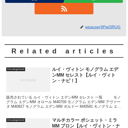
wpauser9PwI3RUG
Related articles
ルイ・ヴィトン モノグラム エデ
Uncategorized
ンMM セレスト【ルイ・ヴィト
ン・ナビ！】
販売されている ルイ・ヴィトン エデンMM セレスト 一覧 モノ
グラム エデンMM オロール M40759 モノグラム エデンMM アヴァー
ヌ M40927 モノグラム エデンMM ボルドー M40581 モノグラム エデ
ンMM キ...
マルチカラー ポシェット・ミラ
Uncategorized
MM ブロン【ルイ・ヴィトン・ナ