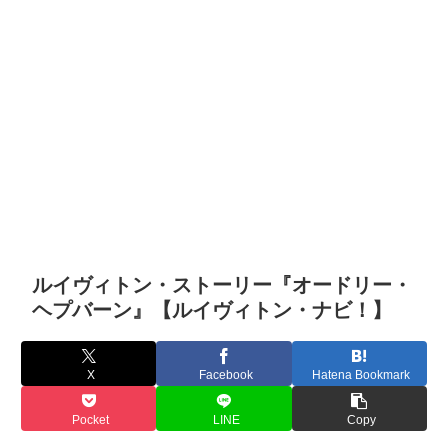
ルイヴィトン・ストーリー『オードリー・
ヘプバーン』【ルイヴィトン・ナビ！】
X
Facebook
Hatena Bookmark
Pocket
LINE
Copy