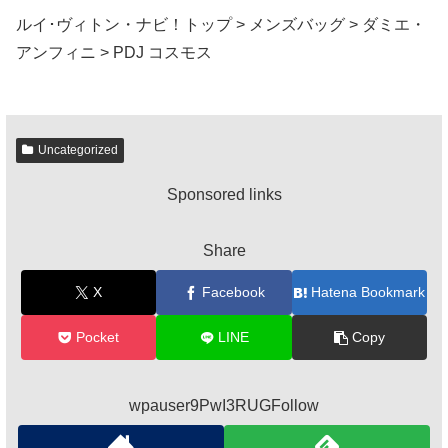
ルイ･ヴィトン・ナビ！トップ > メンズバッグ > ダミエ・
アンフィニ > PDJ コスモス
Uncategorized
Sponsored links
Share
X
Facebook
Hatena Bookmark
Pocket
LINE
Copy
wpauser9PwI3RUGFollow