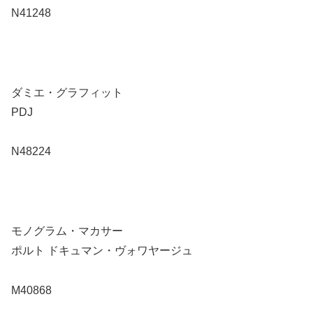
N41248
ダミエ・グラフィット
PDJ
N48224
モノグラム・マカサー
ポルト ドキュマン・ヴォワヤージュ
M40868