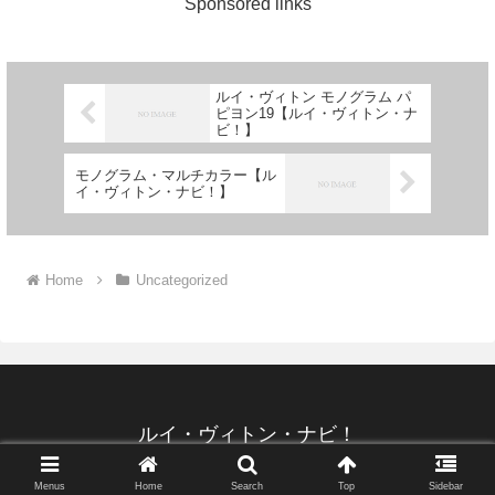
Sponsored links
ルイ・ヴィトン モノグラム パ
ピヨン19【ルイ・ヴィトン・ナ
ビ！】
モノグラム・マルチカラー【ル
イ・ヴィトン・ナビ！】
Home
Uncategorized
ルイ・ヴィトン・ナビ！
ルイ・ヴィトン・ナビ！2026
Menus
Home
Search
Top
Sidebar