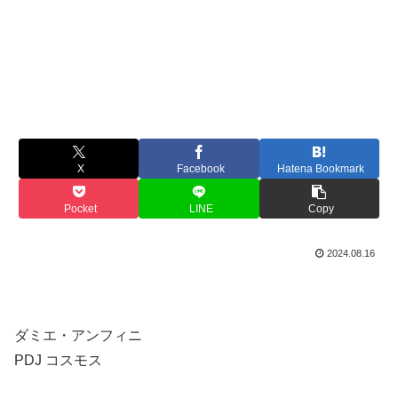
X
Facebook
Hatena Bookmark
Pocket
LINE
Copy
2024.08.16
ダミエ・アンフィニ
PDJ コスモス