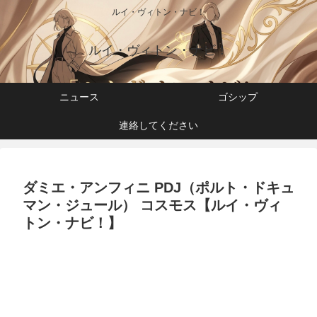
ルイ・ヴィトン・ナビ！
ルイ・ヴィトン・ナビ！
ニュース
ゴシップ
連絡してください
ダミエ・アンフィニ PDJ（ポルト・ドキュ
マン・ジュール） コスモス【ルイ・ヴィ
トン・ナビ！】